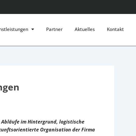
nstleistungen
Partner
Aktuelles
Kontakt
ungen
Abläufe im Hintergrund, logistische
ukunftsorientierte Organisation der Firma