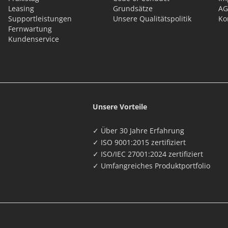
Leasing
Grundsätze
AG
Supportleistungen
Unsere Qualitätspolitik
Ko
Fernwartung
Kundenservice
Unsere Vorteile
✓ Über 30 Jahre Erfahrung
✓ ISO 9001:2015 zertifiziert
✓ ISO/IEC 27001:2024 zertifiziert
✓ Umfangreiches Produktportfolio