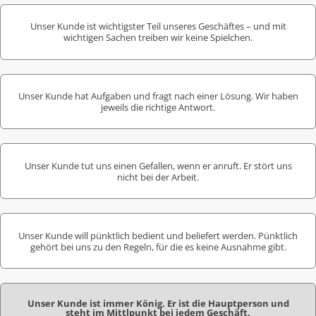
Unser Kunde ist wichtigster Teil unseres Geschäftes – und mit
wichtigen Sachen treiben wir keine Spielchen.
Unser Kunde hat Aufgaben und fragt nach einer Lösung. Wir haben
jeweils die richtige Antwort.
Unser Kunde tut uns einen Gefallen, wenn er anruft. Er stört uns
nicht bei der Arbeit.
Unser Kunde will pünktlich bedient und beliefert werden. Pünktlich
gehört bei uns zu den Regeln, für die es keine Ausnahme gibt.
Unser Kunde ist immer König. Er ist die Hauptperson und
steht im Mittlpunkt bei jedem Geschäft.