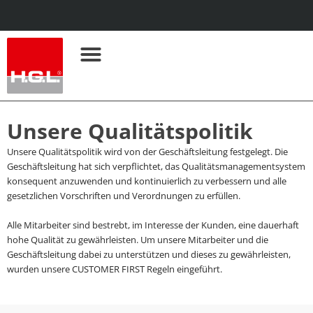
Skip
to
content
Remote-Unterstützung
Unsere Qualitätspolitik
Unsere Qualitätspolitik wird von der Geschäftsleitung festgelegt. Die
Geschäftsleitung hat sich verpflichtet, das Qualitätsmanagementsystem
konsequent anzuwenden und kontinuierlich zu verbessern und alle
gesetzlichen Vorschriften und Verordnungen zu erfüllen.
Alle Mitarbeiter sind bestrebt, im Interesse der Kunden, eine dauerhaft
hohe Qualität zu gewährleisten. Um unsere Mitarbeiter und die
Geschäftsleitung dabei zu unterstützen und dieses zu gewährleisten,
wurden unsere CUSTOMER FIRST Regeln eingeführt.