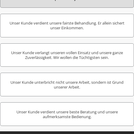
Unser Kunde verdient unsere fairste Behandlung. Er allein sichert
unser Einkommen.
Unser Kunde verlangt unseren vollen Einsatz und unsere ganze
Zuverlässigkeit. Wir wollen die Tüchtigsten sein.
Unser Kunde unterbricht nicht unsere Arbeit, sondern ist Grund
unserer Arbeit.
Unser Kunde verdient unsere beste Beratung und unsere
aufmerksamste Bedienung.