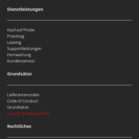
Dienstleistungen
Kauf auf Probe
Praxistag
Leasing
Supportleistungen
Fernwartung
Kundenservice
Grundsätze
Lieferantencodex
Code of Conduct
Grundsätze
Unsere Qualitätspolitik
Rechtliches