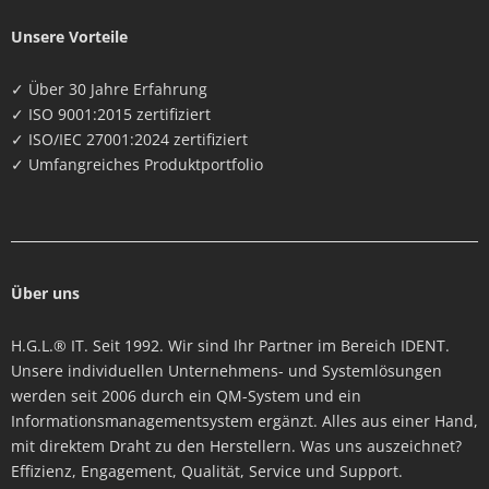
Unsere Vorteile
✓ Über 30 Jahre Erfahrung
✓ ISO 9001:2015 zertifiziert
✓ ISO/IEC 27001:2024 zertifiziert
✓ Umfangreiches Produktportfolio
Über uns
H.G.L.® IT. Seit 1992. Wir sind Ihr Partner im Bereich IDENT.
Unsere individuellen Unternehmens- und Systemlösungen
werden seit 2006 durch ein QM-System und ein
Informationsmanagementsystem ergänzt. Alles aus einer Hand,
mit direktem Draht zu den Herstellern. Was uns auszeichnet?
Effizienz, Engagement, Qualität, Service und Support.